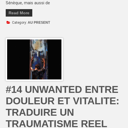
Sénèque, mais aussi de
Read More
Category:
AU PRESENT
#14 UNWANTED ENTRE
DOULEUR ET VITALITE:
TRADUIRE UN
TRAUMATISME REEL