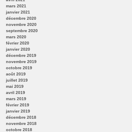
mars 2021
janvier 2021
décembre 2020
novembre 2020
septembre 2020
mars 2020
février 2020
janvier 2020
décembre 2019
novembre 2019
octobre 2019
août 2019
juillet 2019
mai 2019
avril 2019
mars 2019
février 2019
janvier 2019
décembre 2018
novembre 2018
octobre 2018