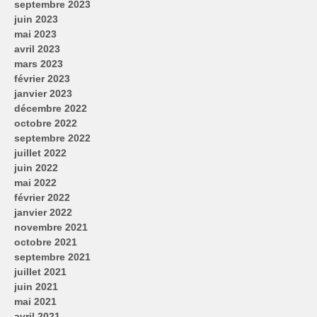
septembre 2023
juin 2023
mai 2023
avril 2023
mars 2023
février 2023
janvier 2023
décembre 2022
octobre 2022
septembre 2022
juillet 2022
juin 2022
mai 2022
février 2022
janvier 2022
novembre 2021
octobre 2021
septembre 2021
juillet 2021
juin 2021
mai 2021
avril 2021