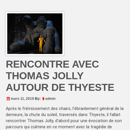
RENCONTRE AVEC
THOMAS JOLLY
AUTOUR DE THYESTE
mars 11, 2019
By:
admin
Après le frémissement des chairs, l’ébranlement général de la
demeure, la chute du soleil, traversés dans Thyeste, il fallait
rencontrer Thomas Jolly, d’abord pour une évocation de son
parcours qui culmine en ce moment avec la tragédie de