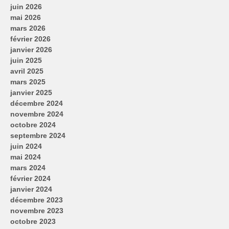
juin 2026
mai 2026
mars 2026
février 2026
janvier 2026
juin 2025
avril 2025
mars 2025
janvier 2025
décembre 2024
novembre 2024
octobre 2024
septembre 2024
juin 2024
mai 2024
mars 2024
février 2024
janvier 2024
décembre 2023
novembre 2023
octobre 2023