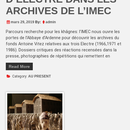
ARCHIVES DE L’IMEC
mars 29, 2019
By:
admin
Parcours recherche pour les khâgnes: l’IMEC nous ouvre les
portes de l’Abbaye d’Ardenne pour découvrir les archives du
fonds Antoine Vitez relatives aux trois Electre (1966,1971 et
1986). Dossiers critiques des réactions recensées dans la
presse, photographies de répétitions qui remettent en
Read More
Category:
AU PRESENT