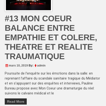
#13 MON COEUR
BALANCE ENTRE
EMPATHIE ET COLERE,
THEATRE ET REALITE
TRAUMATIQUE
mars 10, 2019
By:
admin
Poursuite de l’enquête sur les émotions dans la salle: en
reprenant l’affaire du scandale sanitaire tragique du Médiator
et en s’appuyant sur des enquêtes et interviews, Pauline
Bureau propose avec Mon Coeur une dramaturgie du réel:
suivons le calvaire médical et le
Read More