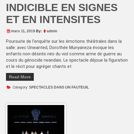
INDICIBLE EN SIGNES
ET EN INTENSITES
mars 11, 2019
By:
admin
Poursuite de l’enquête sur les émotions théâtrales dans la
salle: avec Unwanted, Dorothée Munyaneza évoque les
enfants non-désirés nés du viol comme arme de guerre au
cours du génocide rwandais. Le spectacle déjoue la figuration
et le récit pour agréger chants et
Read More
Category:
SPECTACLES DANS UN FAUTEUIL