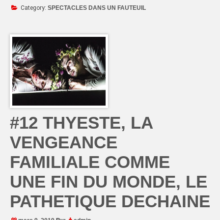
Category:
SPECTACLES DANS UN FAUTEUIL
#12 THYESTE, LA
VENGEANCE
FAMILIALE COMME
UNE FIN DU MONDE, LE
PATHETIQUE DECHAINE