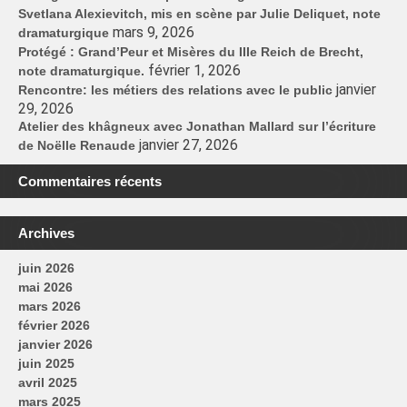
Svetlana Alexievitch, mis en scène par Julie Deliquet, note
mars 9, 2026
dramaturgique
Protégé : Grand’Peur et Misères du IIIe Reich de Brecht,
février 1, 2026
note dramaturgique.
janvier
Rencontre: les métiers des relations avec le public
29, 2026
Atelier des khâgneux avec Jonathan Mallard sur l’écriture
janvier 27, 2026
de Noëlle Renaude
Commentaires récents
Archives
juin 2026
mai 2026
mars 2026
février 2026
janvier 2026
juin 2025
avril 2025
mars 2025