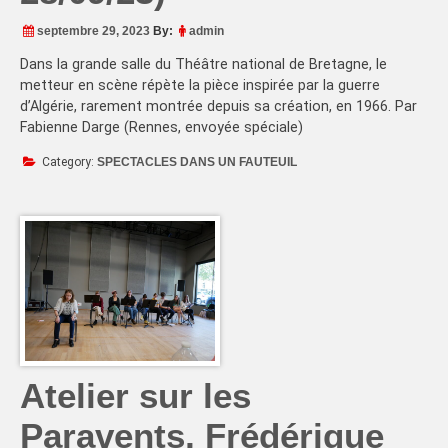
septembre 29, 2023
By:
admin
Dans la grande salle du Théâtre national de Bretagne, le
metteur en scène répète la pièce inspirée par la guerre
d’Algérie, rarement montrée depuis sa création, en 1966. Par
Fabienne Darge (Rennes, envoyée spéciale)
Category:
SPECTACLES DANS UN FAUTEUIL
Atelier sur les
Paravents, Frédérique