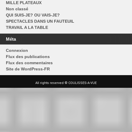
MILLE PLATEAUX
Non classé
QUI SUIS-JE? OU VAIS-JE?
SPECTACLES DANS UN FAUTEUIL
TRAVAIL A LA TABLE
Méta
Connexion
Flux des publications
Flux des commentaires
Site de WordPress-FR
All rights reserved © COULISSES-A-VUE