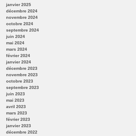
janvier 2025
décembre 2024
novembre 2024
octobre 2024
septembre 2024
juin 2024
mai 2024
mars 2024
février 2024
janvier 2024
décembre 2023
novembre 2023
octobre 2023
septembre 2023
juin 2023
mai 2023
avril 2023
mars 2023
février 2023
janvier 2023
décembre 2022