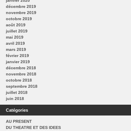
janvier 2020
décembre 2019
novembre 2019
octobre 2019
août 2019
juillet 2019
mai 2019
avril 2019
mars 2019
février 2019
janvier 2019
décembre 2018
novembre 2018
octobre 2018
septembre 2018
juillet 2018
juin 2018
Catégories
AU PRESENT
DU THEATRE ET DES IDEES