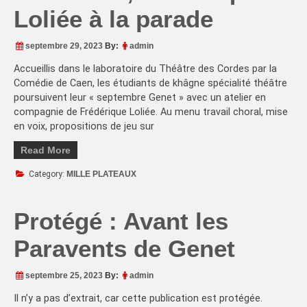
Loliée à la parade
septembre 29, 2023
By:
admin
Accueillis dans le laboratoire du Théâtre des Cordes par la
Comédie de Caen, les étudiants de khâgne spécialité théâtre
poursuivent leur « septembre Genet » avec un atelier en
compagnie de Frédérique Loliée. Au menu travail choral, mise
en voix, propositions de jeu sur
Read More
Category:
MILLE PLATEAUX
Protégé : Avant les
Paravents de Genet
septembre 25, 2023
By:
admin
Il n’y a pas d’extrait, car cette publication est protégée.