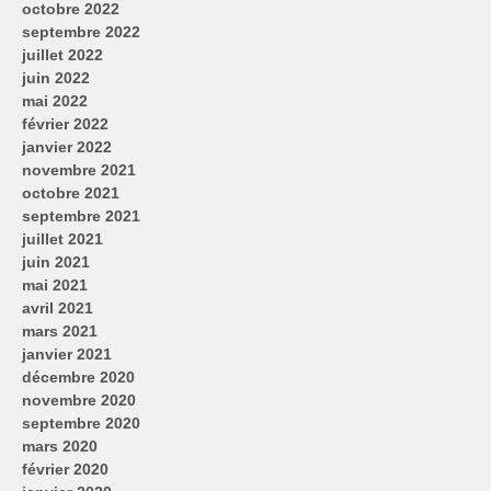
octobre 2022
septembre 2022
juillet 2022
juin 2022
mai 2022
février 2022
janvier 2022
novembre 2021
octobre 2021
septembre 2021
juillet 2021
juin 2021
mai 2021
avril 2021
mars 2021
janvier 2021
décembre 2020
novembre 2020
septembre 2020
mars 2020
février 2020