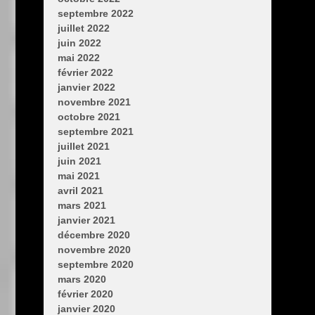
septembre 2022
juillet 2022
juin 2022
mai 2022
février 2022
janvier 2022
novembre 2021
octobre 2021
septembre 2021
juillet 2021
juin 2021
mai 2021
avril 2021
mars 2021
janvier 2021
décembre 2020
novembre 2020
septembre 2020
mars 2020
février 2020
janvier 2020