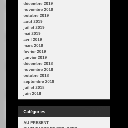
décembre 2019
novembre 2019
octobre 2019
août 2019
juillet 2019
mai 2019
avril 2019
mars 2019
février 2019
janvier 2019
décembre 2018
novembre 2018
octobre 2018
septembre 2018
juillet 2018
juin 2018
Catégories
AU PRESENT