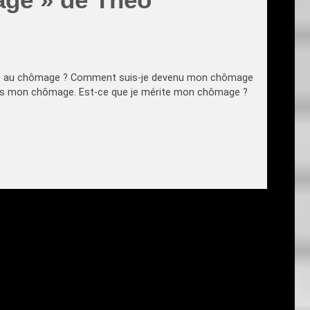
-je au chômage ? Comment suis-je devenu mon chômage
s mon chômage. Est-ce que je mérite mon chômage ?