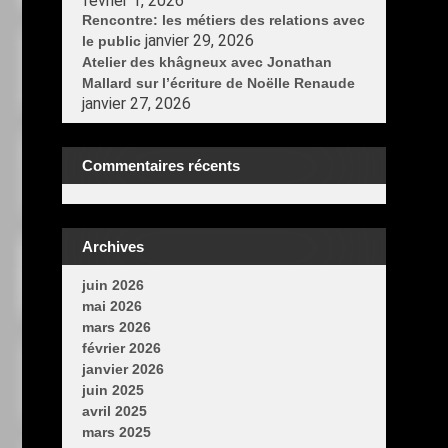
février 1, 2026
Rencontre: les métiers des relations avec
janvier 29, 2026
le public
Atelier des khâgneux avec Jonathan
Mallard sur l’écriture de Noëlle Renaude
janvier 27, 2026
Commentaires récents
Archives
juin 2026
mai 2026
mars 2026
février 2026
janvier 2026
juin 2025
avril 2025
mars 2025