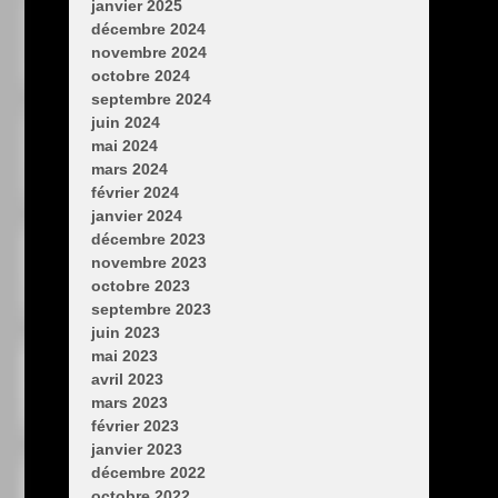
janvier 2025
décembre 2024
novembre 2024
octobre 2024
septembre 2024
juin 2024
mai 2024
mars 2024
février 2024
janvier 2024
décembre 2023
novembre 2023
octobre 2023
septembre 2023
juin 2023
mai 2023
avril 2023
mars 2023
février 2023
janvier 2023
décembre 2022
octobre 2022