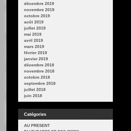
décembre 2019
novembre 2019
octobre 2019
août 2019
juillet 2019
mai 2019
avril 2019
mars 2019
février 2019
janvier 2019
décembre 2018
novembre 2018
octobre 2018
septembre 2018
juillet 2018
juin 2018
Catégories
AU PRESENT