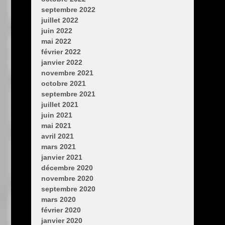
septembre 2022
juillet 2022
juin 2022
mai 2022
février 2022
janvier 2022
novembre 2021
octobre 2021
septembre 2021
juillet 2021
juin 2021
mai 2021
avril 2021
mars 2021
janvier 2021
décembre 2020
novembre 2020
septembre 2020
mars 2020
février 2020
janvier 2020