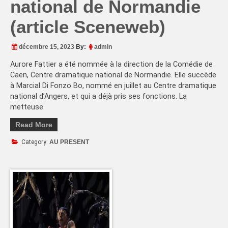
national de Normandie
(article Sceneweb)
décembre 15, 2023
By:
admin
Aurore Fattier a été nommée à la direction de la Comédie de
Caen, Centre dramatique national de Normandie. Elle succède
à Marcial Di Fonzo Bo, nommé en juillet au Centre dramatique
national d’Angers, et qui a déjà pris ses fonctions. La
metteuse
Read More
Category:
AU PRESENT