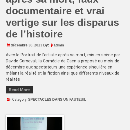
documentaire et vrai
vertige sur les disparus
de l’histoire
décembre 30, 2023
By:
admin
Avec le Portrait de l’artiste après sa mort, mis en scène par
Davide Carnevali, la Comédie de Caen a proposé au mois de
décembre aux spectateurs une expérience singulière en
mêlant la réalité et la fiction ainsi que différents niveaux de
réalités
Read More
Category:
SPECTACLES DANS UN FAUTEUIL