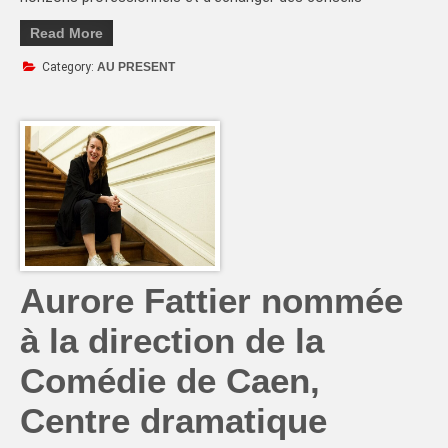
Read More
Category:
AU PRESENT
Aurore Fattier nommée
à la direction de la
Comédie de Caen,
Centre dramatique