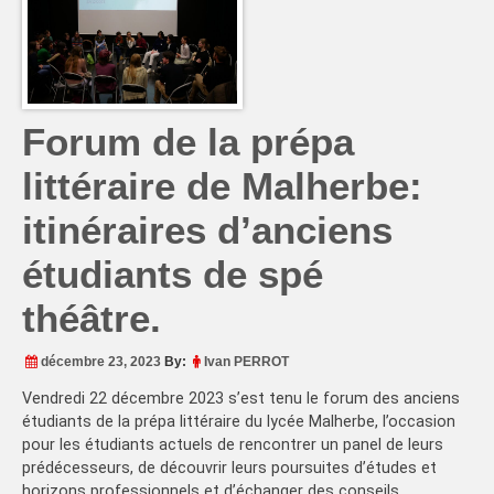
Forum de la prépa
littéraire de Malherbe:
itinéraires d’anciens
étudiants de spé
théâtre.
décembre 23, 2023
By:
Ivan PERROT
Vendredi 22 décembre 2023 s’est tenu le forum des anciens
étudiants de la prépa littéraire du lycée Malherbe, l’occasion
pour les étudiants actuels de rencontrer un panel de leurs
prédécesseurs, de découvrir leurs poursuites d’études et
horizons professionnels et d’échanger des conseils