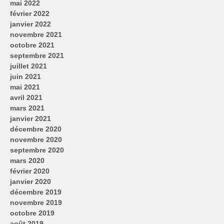
mai 2022
février 2022
janvier 2022
novembre 2021
octobre 2021
septembre 2021
juillet 2021
juin 2021
mai 2021
avril 2021
mars 2021
janvier 2021
décembre 2020
novembre 2020
septembre 2020
mars 2020
février 2020
janvier 2020
décembre 2019
novembre 2019
octobre 2019
août 2019