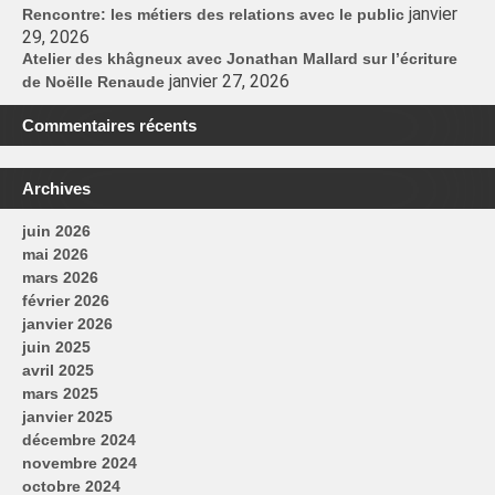
janvier
Rencontre: les métiers des relations avec le public
29, 2026
Atelier des khâgneux avec Jonathan Mallard sur l’écriture
janvier 27, 2026
de Noëlle Renaude
Commentaires récents
Archives
juin 2026
mai 2026
mars 2026
février 2026
janvier 2026
juin 2025
avril 2025
mars 2025
janvier 2025
décembre 2024
novembre 2024
octobre 2024