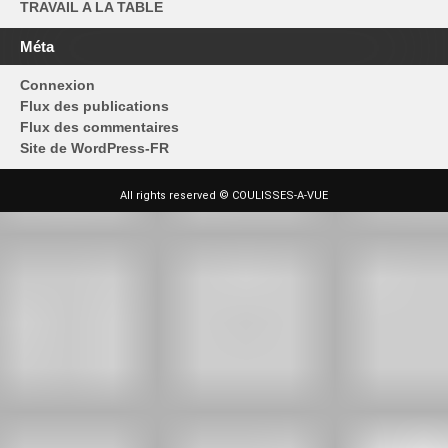
TRAVAIL A LA TABLE
Méta
Connexion
Flux des publications
Flux des commentaires
Site de WordPress-FR
All rights reserved © COULISSES-A-VUE