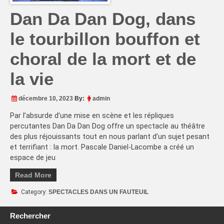
Dan Da Dan Dog, dans
le tourbillon bouffon et
choral de la mort et de
la vie
décembre 10, 2023
By:
admin
Par l’absurde d’une mise en scène et les répliques
percutantes Dan Da Dan Dog offre un spectacle au théâtre
des plus réjouissants tout en nous parlant d’un sujet pesant
et terrifiant : la mort. Pascale Daniel-Lacombe a créé un
espace de jeu
Read More
Category:
SPECTACLES DANS UN FAUTEUIL
Rechercher