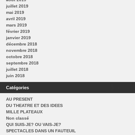
juillet 2019
mai 2019
avril 2019
mars 2019
février 2019
janvier 2019
décembre 2018
novembre 2018
octobre 2018
septembre 2018
juillet 2018
juin 2018
Catégories
AU PRESENT
DU THEATRE ET DES IDEES
MILLE PLATEAUX
Non classé
QUI SUIS-JE? OU VAIS-JE?
SPECTACLES DANS UN FAUTEUIL