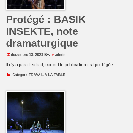
Protégé : BASIK
INSEKTE, note
dramaturgique
décembre 13, 2023
By:
admin
Il n’y a pas d’extrait, car cette publication est protégée.
Category:
TRAVAIL A LA TABLE