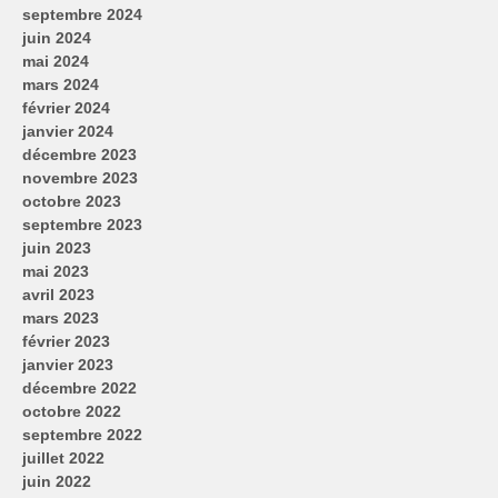
septembre 2024
juin 2024
mai 2024
mars 2024
février 2024
janvier 2024
décembre 2023
novembre 2023
octobre 2023
septembre 2023
juin 2023
mai 2023
avril 2023
mars 2023
février 2023
janvier 2023
décembre 2022
octobre 2022
septembre 2022
juillet 2022
juin 2022