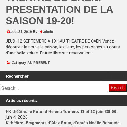
PRESENTATION DE LA
SAISON 19-20!
août 31, 2019
By:
admin
JEUDI 12 SEPTEMBRE A 19H AU THEATRE DE CAEN Venez
découvrir la nouvelle saison, les lieux, les personnes au cours
d’une belle soirée. Entrée libre sur réservation.
Category:
AU PRESENT
Rechercher
Search
Articles récents
HK théâtre: le Futur d’Helena Tornero, 11 et 12 juin 20h00
juin 4, 2026
K théâtre: Fragments d’Alex Roux, d’après Noëlle Renaude,