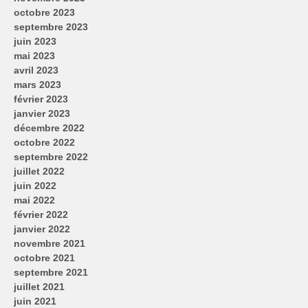
octobre 2023
septembre 2023
juin 2023
mai 2023
avril 2023
mars 2023
février 2023
janvier 2023
décembre 2022
octobre 2022
septembre 2022
juillet 2022
juin 2022
mai 2022
février 2022
janvier 2022
novembre 2021
octobre 2021
septembre 2021
juillet 2021
juin 2021