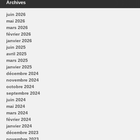
Archives
juin 2026
mai 2026
mars 2026
février 2026
janvier 2026
juin 2025
avril 2025
mars 2025
janvier 2025
décembre 2024
novembre 2024
octobre 2024
septembre 2024
juin 2024
mai 2024
mars 2024
février 2024
janvier 2024
décembre 2023
novembre 2023