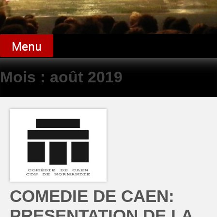
Menu
Mois :
août 2019
COMEDIE DE CAEN:
PRESENTATION DE LA