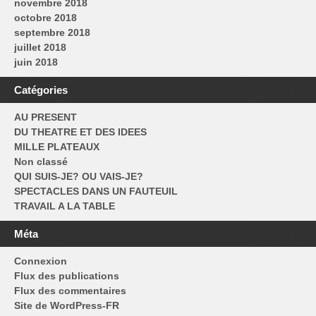
novembre 2018
octobre 2018
septembre 2018
juillet 2018
juin 2018
Catégories
AU PRESENT
DU THEATRE ET DES IDEES
MILLE PLATEAUX
Non classé
QUI SUIS-JE? OU VAIS-JE?
SPECTACLES DANS UN FAUTEUIL
TRAVAIL A LA TABLE
Méta
Connexion
Flux des publications
Flux des commentaires
Site de WordPress-FR