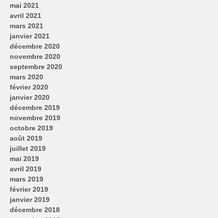
mai 2021
avril 2021
mars 2021
janvier 2021
décembre 2020
novembre 2020
septembre 2020
mars 2020
février 2020
janvier 2020
décembre 2019
novembre 2019
octobre 2019
août 2019
juillet 2019
mai 2019
avril 2019
mars 2019
février 2019
janvier 2019
décembre 2018