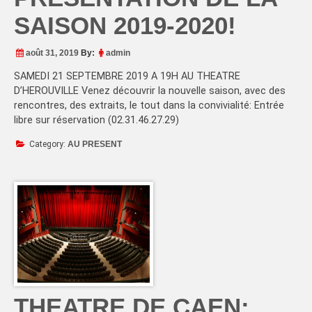
SAISON 2019-2020!
août 31, 2019
By:
admin
SAMEDI 21 SEPTEMBRE 2019 A 19H AU THEATRE
D’HEROUVILLE Venez découvrir la nouvelle saison, avec des
rencontres, des extraits, le tout dans la convivialité: Entrée
libre sur réservation (02.31.46.27.29)
Category:
AU PRESENT
THEATRE DE CAEN: