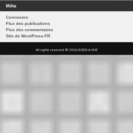
Méta
Connexion
Flux des publications
Flux des commentaires
Site de WordPress-FR
All rights reserved © COULISSES-A-VUE