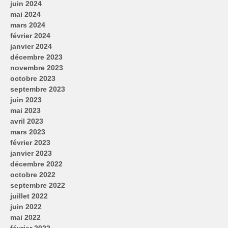
juin 2024
mai 2024
mars 2024
février 2024
janvier 2024
décembre 2023
novembre 2023
octobre 2023
septembre 2023
juin 2023
mai 2023
avril 2023
mars 2023
février 2023
janvier 2023
décembre 2022
octobre 2022
septembre 2022
juillet 2022
juin 2022
mai 2022