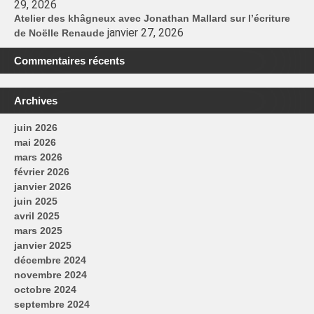
29, 2026
Atelier des khâgneux avec Jonathan Mallard sur l’écriture
janvier 27, 2026
de Noëlle Renaude
Commentaires récents
Archives
juin 2026
mai 2026
mars 2026
février 2026
janvier 2026
juin 2025
avril 2025
mars 2025
janvier 2025
décembre 2024
novembre 2024
octobre 2024
septembre 2024