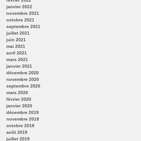
février 2022
janvier 2022
novembre 2021
octobre 2021
septembre 2021
juillet 2021
juin 2021
mai 2021
avril 2021
mars 2021
janvier 2021
décembre 2020
novembre 2020
septembre 2020
mars 2020
février 2020
janvier 2020
décembre 2019
novembre 2019
octobre 2019
août 2019
juillet 2019