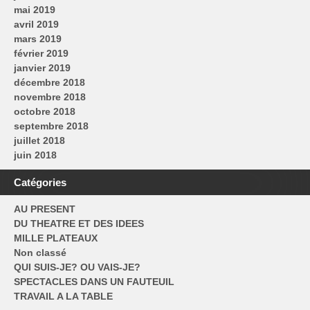
mai 2019
avril 2019
mars 2019
février 2019
janvier 2019
décembre 2018
novembre 2018
octobre 2018
septembre 2018
juillet 2018
juin 2018
Catégories
AU PRESENT
DU THEATRE ET DES IDEES
MILLE PLATEAUX
Non classé
QUI SUIS-JE? OU VAIS-JE?
SPECTACLES DANS UN FAUTEUIL
TRAVAIL A LA TABLE