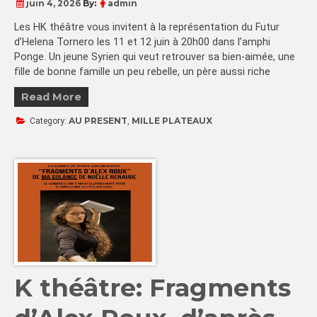
juin 4, 2026
By:
admin
Les HK théâtre vous invitent à la représentation du Futur
d’Helena Tornero les 11 et 12 juin à 20h00 dans l’amphi
Ponge. Un jeune Syrien qui veut retrouver sa bien-aimée, une
fille de bonne famille un peu rebelle, un père aussi riche
Read More
AU PRESENT
MILLE PLATEAUX
Category:
,
K théâtre: Fragments