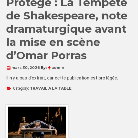
Protégé : La Tempête
de Shakespeare, note
dramaturgique avant
la mise en scène
d’Omar Porras
mars 30, 2026
By:
admin
Il n’y a pas d’extrait, car cette publication est protégée.
TRAVAIL A LA TABLE
Category: