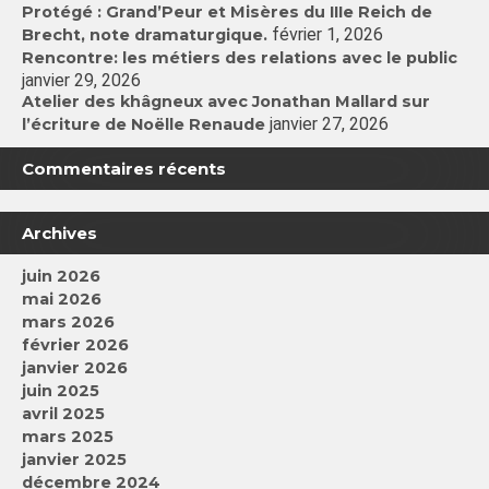
Protégé : Grand’Peur et Misères du IIIe Reich de
février 1, 2026
Brecht, note dramaturgique.
Rencontre: les métiers des relations avec le public
janvier 29, 2026
Atelier des khâgneux avec Jonathan Mallard sur
janvier 27, 2026
l’écriture de Noëlle Renaude
Commentaires récents
Archives
juin 2026
mai 2026
mars 2026
février 2026
janvier 2026
juin 2025
avril 2025
mars 2025
janvier 2025
décembre 2024