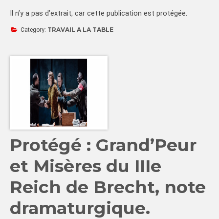
Il n’y a pas d’extrait, car cette publication est protégée.
TRAVAIL A LA TABLE
Category:
Protégé : Grand’Peur
et Misères du IIIe
Reich de Brecht, note
dramaturgique.