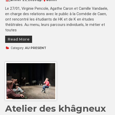
Le 27/01, Virginie Pencole, Agathe Caron et Camille Vandaele,
en charge des relations avec le public à la Comédie de Caen,
ont rencontré les étudiants de HK et de K en études
théâtrales. Au menu, leurs parcours individuels, le métier et
toutes
Read More
AU PRESENT
Category:
Atelier des khâgneux