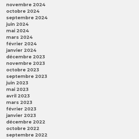
novembre 2024
octobre 2024
septembre 2024
juin 2024
mai 2024
mars 2024
février 2024
janvier 2024
décembre 2023
novembre 2023
octobre 2023
septembre 2023
juin 2023
mai 2023
avril 2023
mars 2023
février 2023
janvier 2023
décembre 2022
octobre 2022
septembre 2022