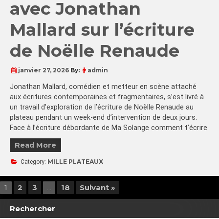
avec Jonathan
Mallard sur l’écriture
de Noëlle Renaude
janvier 27, 2026
By:
admin
Jonathan Mallard, comédien et metteur en scène attaché
aux écritures contemporaines et fragmentaires, s’est livré à
un travail d’exploration de l’écriture de Noëlle Renaude au
plateau pendant un week-end d’intervention de deux jours.
Face à l’écriture débordante de Ma Solange comment t’écrire
Read More
MILLE PLATEAUX
Category:
2
3
18
Suivant »
1
…
Rechercher