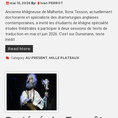
mai 15, 2026
By:
Ivan PERROT
Ancienne khâgneuse de Malherbe, Ilona Tesson, actuellement
doctorante et spécialiste des dramaturgies anglaises
contemporaines, a invité les étudiants de khâgne spécialité
études théâtrales à participer à deux sessions de tests de
traduction en mai et juin 2026. C’est sur Dunsinane, texte
inédit
Read More
AU PRESENT
MILLE PLATEAUX
Category:
,