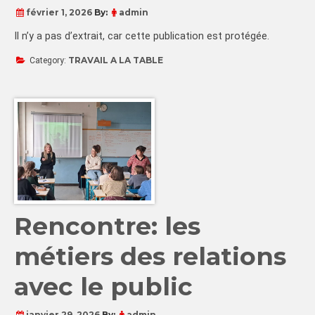
février 1, 2026
By:
admin
Il n’y a pas d’extrait, car cette publication est protégée.
TRAVAIL A LA TABLE
Category:
Rencontre: les
métiers des relations
avec le public
janvier 29, 2026
By:
admin