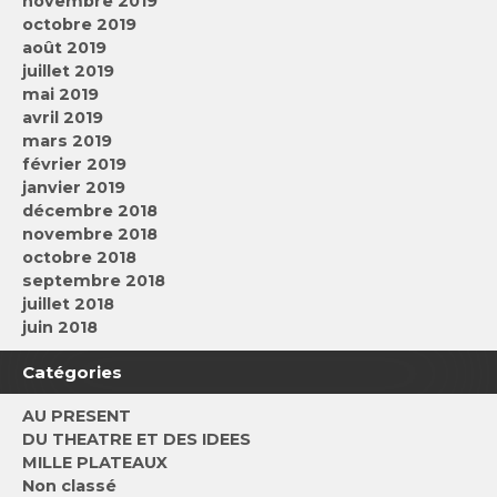
novembre 2019
octobre 2019
août 2019
juillet 2019
mai 2019
avril 2019
mars 2019
février 2019
janvier 2019
décembre 2018
novembre 2018
octobre 2018
septembre 2018
juillet 2018
juin 2018
Catégories
AU PRESENT
DU THEATRE ET DES IDEES
MILLE PLATEAUX
Non classé