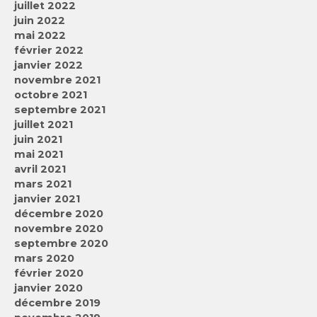
juillet 2022
juin 2022
mai 2022
février 2022
janvier 2022
novembre 2021
octobre 2021
septembre 2021
juillet 2021
juin 2021
mai 2021
avril 2021
mars 2021
janvier 2021
décembre 2020
novembre 2020
septembre 2020
mars 2020
février 2020
janvier 2020
décembre 2019