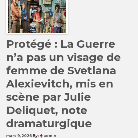
Protégé : La Guerre
n’a pas un visage de
femme de Svetlana
Alexievitch, mis en
scène par Julie
Deliquet, note
dramaturgique
mars 9, 2026
By:
admin