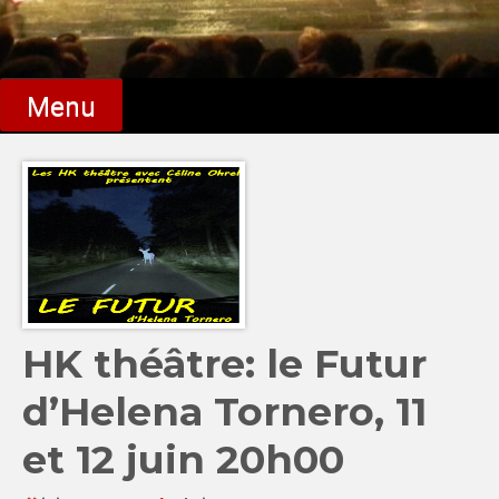
Menu
HK théâtre: le Futur
d’Helena Tornero, 11
et 12 juin 20h00