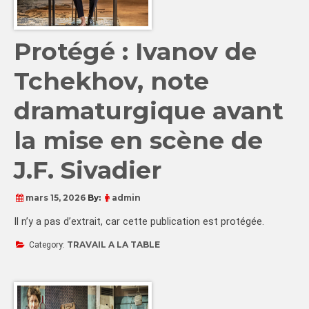
Protégé : Ivanov de
Tchekhov, note
dramaturgique avant
la mise en scène de
J.F. Sivadier
mars 15, 2026
By:
admin
Il n’y a pas d’extrait, car cette publication est protégée.
TRAVAIL A LA TABLE
Category: