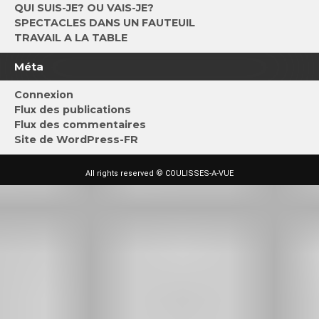
QUI SUIS-JE? OU VAIS-JE?
SPECTACLES DANS UN FAUTEUIL
TRAVAIL A LA TABLE
Méta
Connexion
Flux des publications
Flux des commentaires
Site de WordPress-FR
All rights reserved © COULISSES-A-VUE