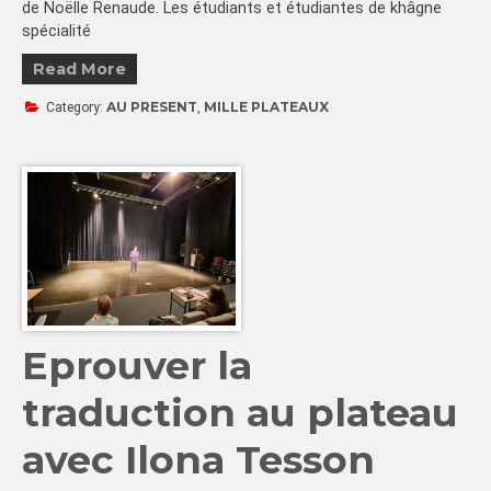
de Noëlle Renaude. Les étudiants et étudiantes de khâgne
spécialité
Read More
AU PRESENT
MILLE PLATEAUX
Category:
,
Eprouver la
traduction au plateau
avec Ilona Tesson