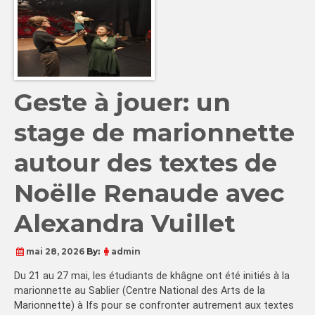
Geste à jouer: un
stage de marionnette
autour des textes de
Noëlle Renaude avec
Alexandra Vuillet
mai 28, 2026
By:
admin
Du 21 au 27 mai, les étudiants de khâgne ont été initiés à la
marionnette au Sablier (Centre National des Arts de la
Marionnette) à Ifs pour se confronter autrement aux textes